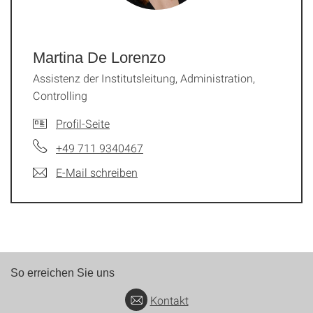
Martina De Lorenzo
Assistenz der Institutsleitung, Administration,
Controlling
Profil-Seite
+49 711 9340467
E-Mail schreiben
So erreichen Sie uns
Kontakt