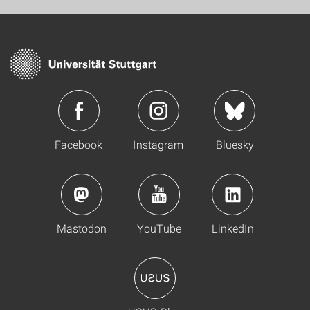
Facebook
Instagram
Bluesky
Mastodon
YouTube
LinkedIn