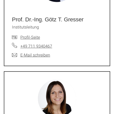
Prof. Dr.-Ing. Götz T. Gresser
Institutsleitung
Profil-Seite
+49 711 9340467
E-Mail schreiben