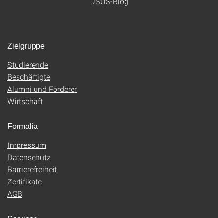
USUS-Blog
Zielgruppe
Studierende
Beschäftigte
Alumni und Förderer
Wirtschaft
Formalia
Impressum
Datenschutz
Barrierefreiheit
Zertifikate
AGB