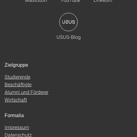
USUS-Blog
Zielgruppe
Studierende
Beschäftigte
Alumni und Förderer
Wirtschaft
Formalia
Impressum
Datenschutz