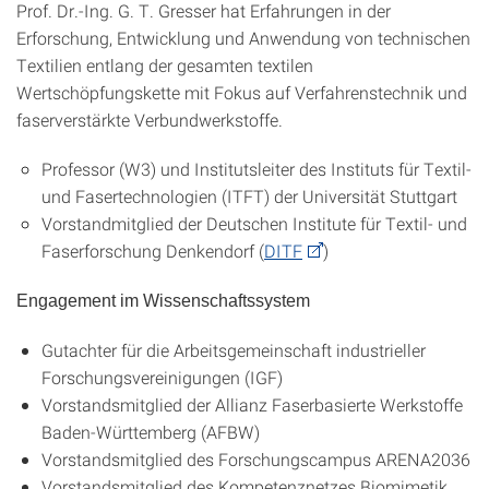
Prof. Dr.-Ing. G. T. Gresser hat Erfahrungen in der
Erforschung, Entwicklung und Anwendung von technischen
Textilien entlang der gesamten textilen
Wertschöpfungskette mit Fokus auf Verfahrenstechnik und
faserverstärkte Verbundwerkstoffe.
Professor (W3) und Institutsleiter des Instituts für Textil-
und Fasertechnologien (ITFT) der Universität Stuttgart
Vorstandmitglied der Deutschen Institute für Textil- und
Faserforschung Denkendorf (
DITF
)
Engagement im Wissenschaftssystem
Gutachter für die Arbeitsgemeinschaft industrieller
Forschungsvereinigungen (IGF)
Vorstandsmitglied der Allianz Faserbasierte Werkstoffe
Baden-Württemberg (AFBW)
Vorstandsmitglied des Forschungscampus ARENA2036
Vorstandsmitglied des Kompetenznetzes Biomimetik