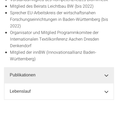
Mitglied des Beirats Leichtbau BW (bis 2022)
Sprecher EU-Arbeitskreis der wirtschaftsnahen
Forschungseinrichtungen in Baden-Württemberg (bis
2022)
Organisator und Mitglied Programmkomitee der
Internationalen Textilkonferenz Aachen Dresden
Denkendorf
Mitglied der innBW (Innovationsallianz Baden-
Württemberg)
Publikationen
Lebenslauf