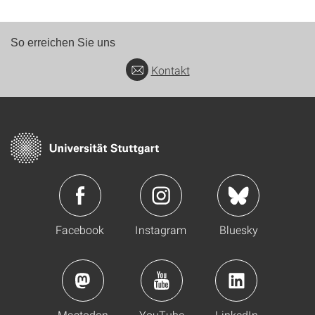
So erreichen Sie uns
Kontakt
Facebook
Instagram
Bluesky
Mastodon
YouTube
LinkedIn