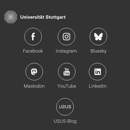
Facebook
Instagram
Bluesky
Mastodon
YouTube
LinkedIn
USUS-Blog