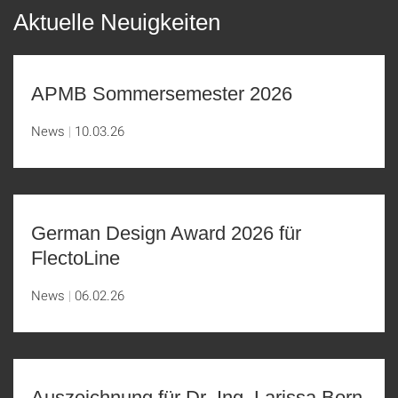
Aktuelle Neuigkeiten
APMB Sommersemester 2026
News
10.03.26
German Design Award 2026 für
FlectoLine
News
06.02.26
Auszeichnung für Dr.-Ing. Larissa Born