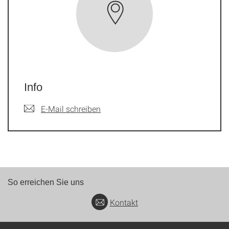
Info
E-Mail schreiben
So erreichen Sie uns
Kontakt