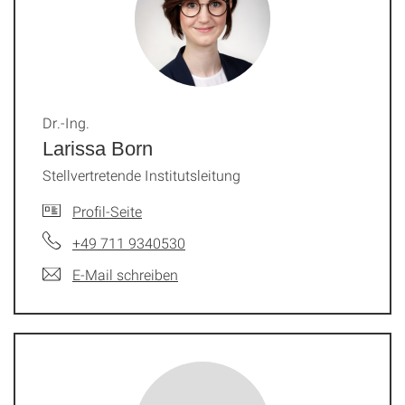
Dr.-Ing.
Larissa Born
Stellvertretende Institutsleitung
Profil-Seite
+49 711 9340530
E-Mail schreiben