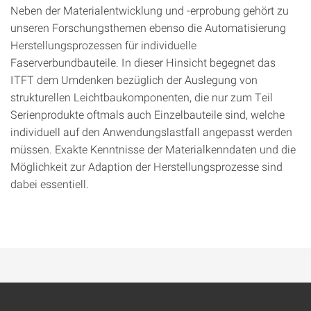
Neben der Materialentwicklung und -erprobung gehört zu
unseren Forschungsthemen ebenso die Automatisierung
Herstellungsprozessen für individuelle
Faserverbundbauteile. In dieser Hinsicht begegnet das
ITFT dem Umdenken bezüglich der Auslegung von
strukturellen Leichtbaukomponenten, die nur zum Teil
Serienprodukte oftmals auch Einzelbauteile sind, welche
individuell auf den Anwendungslastfall angepasst werden
müssen. Exakte Kenntnisse der Materialkenndaten und die
Möglichkeit zur Adaption der Herstellungsprozesse sind
dabei essentiell.