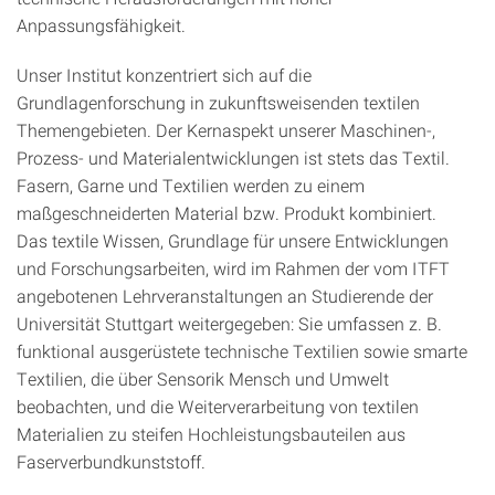
Anpassungsfähigkeit.
Unser Institut konzentriert sich auf die
Grundlagenforschung in zukunftsweisenden textilen
Themengebieten. Der Kernaspekt unserer Maschinen-,
Prozess- und Materialentwicklungen ist stets das Textil.
Fasern, Garne und Textilien werden zu einem
maßgeschneiderten Material bzw. Produkt kombiniert.
Das textile Wissen, Grundlage für unsere Entwicklungen
und Forschungsarbeiten, wird im Rahmen der vom ITFT
angebotenen Lehrveranstaltungen an Studierende der
Universität Stuttgart weitergegeben: Sie umfassen z. B.
funktional ausgerüstete technische Textilien sowie smarte
Textilien, die über Sensorik Mensch und Umwelt
beobachten, und die Weiterverarbeitung von textilen
Materialien zu steifen Hochleistungsbauteilen aus
Faserverbundkunststoff.