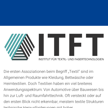
©
Die ersten Assoziationen beim Begriff „Textil“ sind im
Allgemeinen Produkte wie Kleidung, Bettwäsche oder
Heimtextilien. Doch Textilien haben ein viel breiteres
Anwendungsspektrum: Von Automotive über Bauwesen bis
hin zur Luft- und Raumfahrttechnik. Oft versteckt oder auf
den ersten Blick nicht erkennbar, meistern textile Strukturen
technische Herausforderungen mit hoher