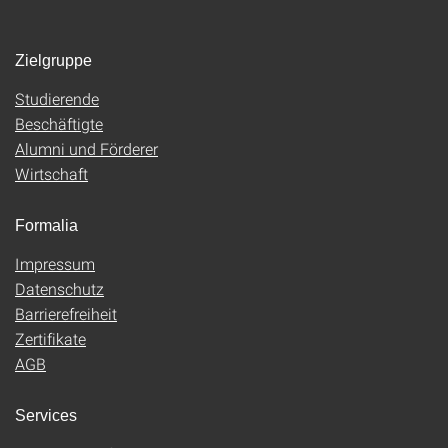
Zielgruppe
Studierende
Beschäftigte
Alumni und Förderer
Wirtschaft
Formalia
Impressum
Datenschutz
Barrierefreiheit
Zertifikate
AGB
Services