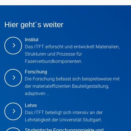
Hier geht´s weiter
Institut
Das ITFT erforscht und entwickelt Materialien,
Strukturen und Prozesse für
Faserverbundkomponenten.
Forschung
Die Forschung befasst sich beispielsweise mit
der materialeffizienten Bauteilgestaltung,
adaptiven …
Lehre
Das ITFT beteiligt sich intensiv an der
Lehrtätigkeit der Universität Stuttgart.
Studentische Forschungsprojekte und …