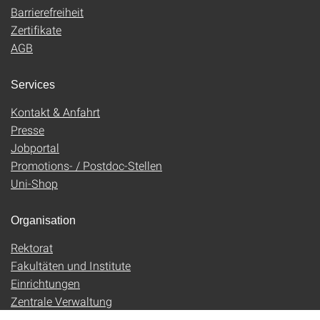
Barrierefreiheit
Zertifikate
AGB
Services
Kontakt & Anfahrt
Presse
Jobportal
Promotions- / Postdoc-Stellen
Uni-Shop
Organisation
Rektorat
Fakultäten und Institute
Einrichtungen
Zentrale Verwaltung