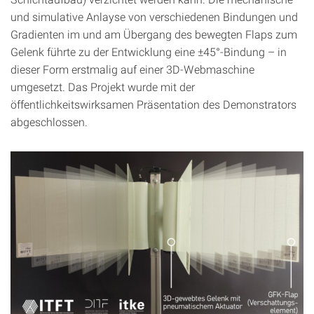
und simulative Anlayse von verschiedenen Bindungen und
Gradienten im und am Übergang des bewegten Flaps zum
Gelenk führte zu der Entwicklung eine ±45°-Bindung – in
dieser Form erstmalig auf einer 3D-Webmaschine
umgesetzt. Das Projekt wurde mit der
öffentlichkeitswirksamen Präsentation des Demonstrators
abgeschlossen.