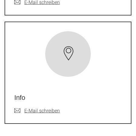
E-Mail schreiben
Info
E-Mail schreiben