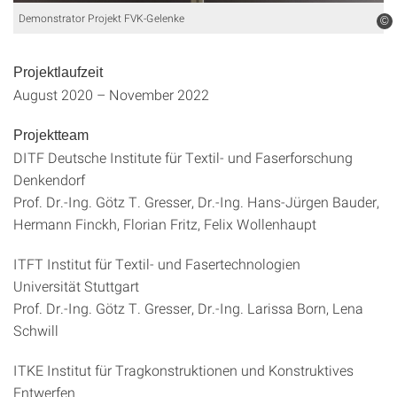
Demonstrator Projekt FVK-Gelenke
©
Projektlaufzeit
August 2020 – November 2022
Projektteam
DITF Deutsche Institute für Textil- und Faserforschung
Denkendorf
Prof. Dr.-Ing. Götz T. Gresser, Dr.-Ing. Hans-Jürgen Bauder,
Hermann Finckh, Florian Fritz, Felix Wollenhaupt
ITFT Institut für Textil- und Fasertechnologien
Universität Stuttgart
Prof. Dr.-Ing. Götz T. Gresser, Dr.-Ing. Larissa Born, Lena
Schwill
ITKE Institut für Tragkonstruktionen und Konstruktives
Entwerfen