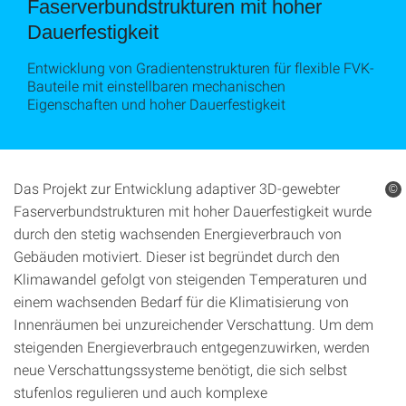
Faserverbundstrukturen mit hoher
Dauerfestigkeit
Entwicklung von Gradientenstrukturen für flexible FVK-
Bauteile mit einstellbaren mechanischen
Eigenschaften und hoher Dauerfestigkeit
Das Projekt zur Entwicklung adaptiver 3D-gewebter
©
Faserverbundstrukturen mit hoher Dauerfestigkeit wurde
durch den stetig wachsenden Energieverbrauch von
Gebäuden motiviert. Dieser ist begründet durch den
Klimawandel gefolgt von steigenden Temperaturen und
einem wachsenden Bedarf für die Klimatisierung von
Innenräumen bei unzureichender Verschattung. Um dem
steigenden Energieverbrauch entgegenzuwirken, werden
neue Verschattungssysteme benötigt, die sich selbst
stufenlos regulieren und auch komplexe