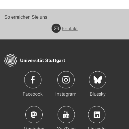
So erreichen Sie uns
Kontakt
Facebook
Instagram
Bluesky
Mastodon
YouTube
LinkedIn