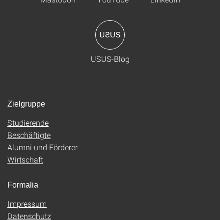
USUS-Blog
Zielgruppe
Studierende
Beschäftigte
Alumni und Förderer
Wirtschaft
Formalia
Impressum
Datenschutz