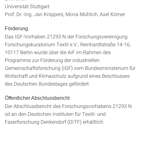
Universität Stuttgart
Prof. Dr.-Ing. Jan Knippers, Mona Mühlich, Axel Körner
Förderung
Das IGF-Vorhaben 21293 N der Forschungsvereinigung
Forschungskuratorium Textil e.V., Reinhardtstraße 14-16,
10117 Berlin wurde über die AiF im Rahmen des
Programms zur Förderung der industriellen
Gemeinschaftsforschung (IGF) vom Bundesministerium für
Wirtschaft und Klimaschutz aufgrund eines Beschlusses
des Deutschen Bundestages gefördert.
Öffentlicher Abschlussbericht
Der Abschlussbericht des Forschungsvorhabens 21293 N
ist an den Deutschen Instituten für Textil- und
Faserforschung Denkendorf (DITF) erhältlich.