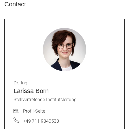
Contact
Dr.-Ing.
Larissa Born
Stellvertretende Institutsleitung
Profil-Seite
+49 711 9340530