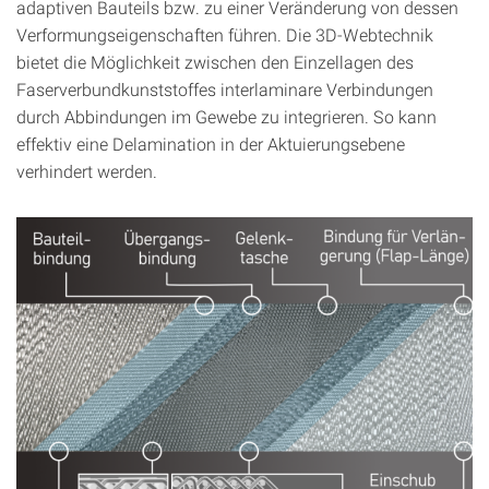
adaptiven Bauteils bzw. zu einer Veränderung von dessen
Verformungseigenschaften führen. Die 3D-Webtechnik
bietet die Möglichkeit zwischen den Einzellagen des
Faserverbundkunststoffes interlaminare Verbindungen
durch Abbindungen im Gewebe zu integrieren. So kann
effektiv eine Delamination in der Aktuierungsebene
verhindert werden.