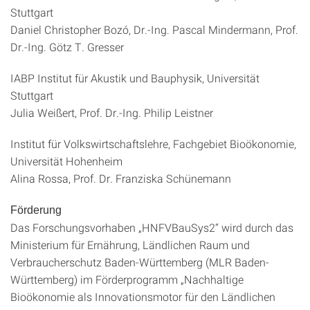
Stuttgart
Daniel Christopher Bozó, Dr.-Ing. Pascal Mindermann, Prof.
Dr.-Ing. Götz T. Gresser
IABP Institut für Akustik und Bauphysik, Universität
Stuttgart
Julia Weißert, Prof. Dr.-Ing. Philip Leistner
Institut für Volkswirtschaftslehre, Fachgebiet Bioökonomie,
Universität Hohenheim
Alina Rossa, Prof. Dr. Franziska Schünemann
Förderung
Das Forschungsvorhaben „HNFVBauSys2“ wird durch das
Ministerium für Ernährung, Ländlichen Raum und
Verbraucherschutz Baden-Württemberg (MLR Baden-
Württemberg) im Förderprogramm „Nachhaltige
Bioökonomie als Innovationsmotor für den Ländlichen