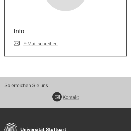
Info
E-Mail schreiben
So erreichen Sie uns
Kontakt