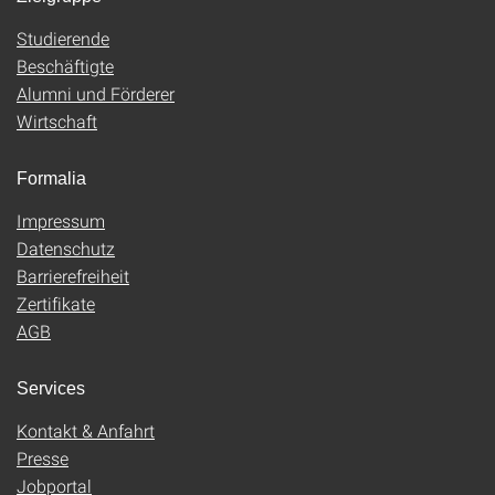
Studierende
Beschäftigte
Alumni und Förderer
Wirtschaft
Formalia
Impressum
Datenschutz
Barrierefreiheit
Zertifikate
AGB
Services
Kontakt & Anfahrt
Presse
Jobportal