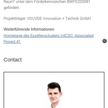
Raum“ unter dem Förderkennzeichen BWFE320081
gefördert.
Projektträger: VDI/VDE Innovation + Technik GmbH
Weiterführende Informationen
Homepage des Exzellenzclusters IntCDC: Associated
Project 41
©
Contact