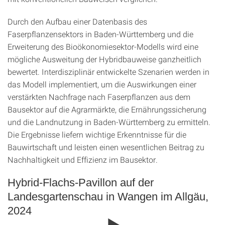
Durch den Aufbau einer Datenbasis des
Faserpflanzensektors in Baden-Württemberg und die
Erweiterung des Bioökonomiesektor-Modells wird eine
mögliche Ausweitung der Hybridbauweise ganzheitlich
bewertet. Interdisziplinär entwickelte Szenarien werden in
das Modell implementiert, um die Auswirkungen einer
verstärkten Nachfrage nach Faserpflanzen aus dem
Bausektor auf die Agrarmärkte, die Ernährungssicherung
und die Landnutzung in Baden-Württemberg zu ermitteln.
Die Ergebnisse liefern wichtige Erkenntnisse für die
Bauwirtschaft und leisten einen wesentlichen Beitrag zu
Nachhaltigkeit und Effizienz im Bausektor.
Hybrid-Flachs-Pavillon auf der
Landesgartenschau in Wangen im Allgäu,
2024