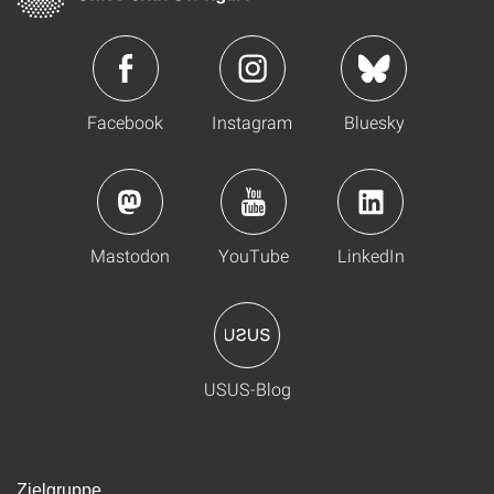
Facebook
Instagram
Bluesky
Mastodon
YouTube
LinkedIn
USUS-Blog
Zielgruppe