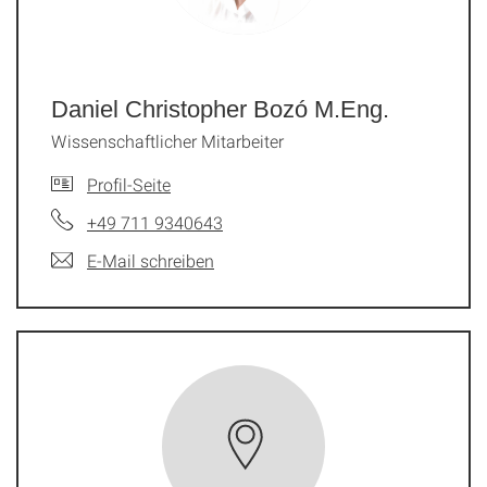
Daniel Christopher Bozó M.Eng.
Wissenschaftlicher Mitarbeiter
Profil-Seite
+49 711 9340643
E-Mail schreiben