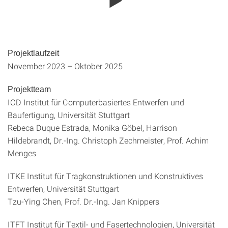
Projektlaufzeit
November 2023 – Oktober 2025
Projektteam
ICD Institut für Computerbasiertes Entwerfen und
Baufertigung, Universität Stuttgart
Rebeca Duque Estrada, Monika Göbel, Harrison
Hildebrandt, Dr.-Ing. Christoph Zechmeister, Prof. Achim
Menges
ITKE Institut für Tragkonstruktionen und Konstruktives
Entwerfen, Universität Stuttgart
Tzu-Ying Chen, Prof. Dr.-Ing. Jan Knippers
ITFT Institut für Textil- und Fasertechnologien, Universität