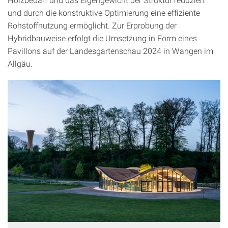
und durch die konstruktive Optimierung eine effiziente
Rohstoffnutzung ermöglicht. Zur Erprobung der
Hybridbauweise erfolgt die Umsetzung in Form eines
Pavillons auf der Landesgartenschau 2024 in Wangen im
Allgäu.